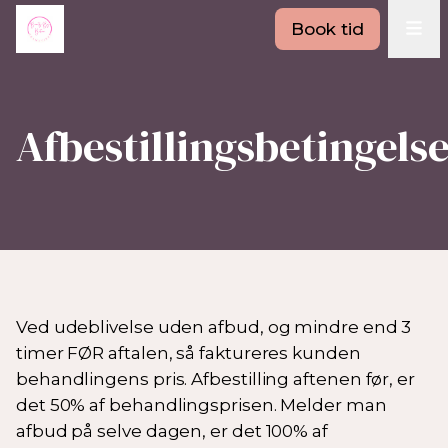
Book tid
Afbestillingsbetingels
Ved udeblivelse uden afbud, og mindre end 3
timer FØR aftalen, så faktureres kunden
behandlingens pris. Afbestilling aftenen før, er
det 50% af behandlingsprisen. Melder man
afbud på selve dagen, er det 100% af